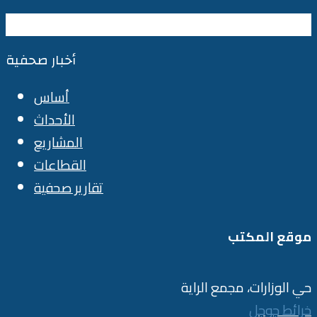
أخبار صحفية
أساس
الأحداث
المشاريع
القطاعات
تقارير صحفية
موقع المكتب
حي الوزارات، مجمع الراية
خرائط جوجل