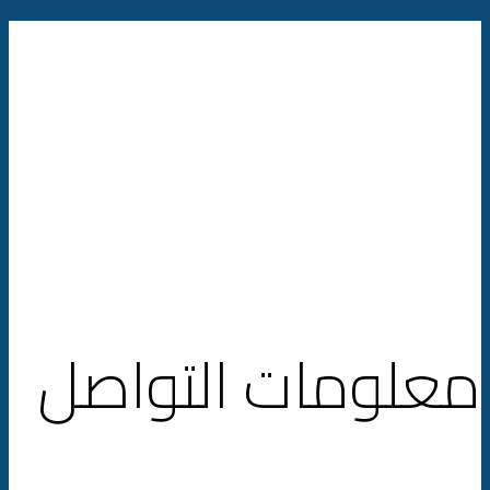
معلومات التواصل