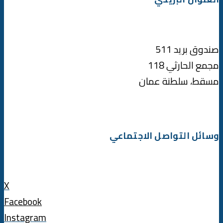
صندوق بريد 511
مجمع الحارثي 118
مسقط، سلطنة عمان
وسائل التواصل الاجتماعي
X
Facebook
Instagram