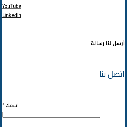
YouTube
LinkedIn
أرسل لنا رسالة
اتصل بنا
* اسمك