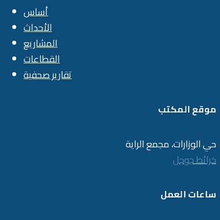
أساس
الأحداث
المشاريع
القطاعات
تقارير صحفية
موقع المكتب
حي الوزارات، مجمع الراية
خرائط جوجل
ساعات العمل