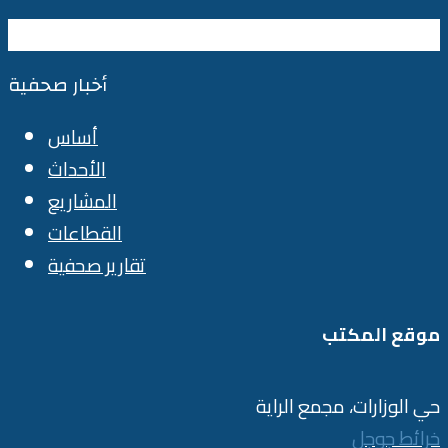
أخبار صحفية
أساس
الأحداث
المشاريع
القطاعات
تقارير صحفية
موقع المكتب
حي الوزارات، مجمع الراية
خرائط جوجل